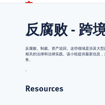
反腐败 - 跨
反腐败。制裁。资产追回。这些领域是涉及大型
相关的法律和法律实践。该小组提供最新信息，
务。
。
Resources