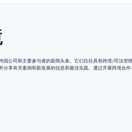
境
跨国公司和主要参与者的新闻头条。它们往往具有跨境/司法管
并分享有关案例和新发展的信息和最佳实践。通过开展跨境合作