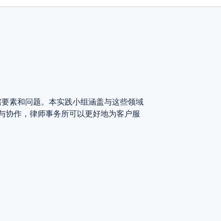
辖要素和问题。本实践小组涵盖与这些领域
与协作，律师事务所可以更好地为客户服