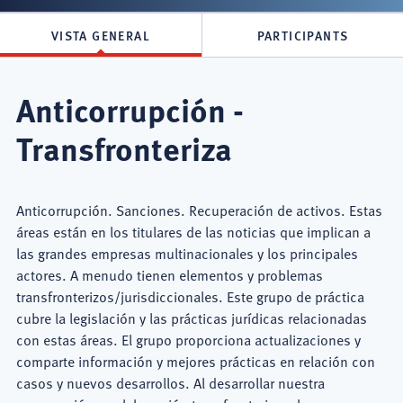
VISTA GENERAL
PARTICIPANTS
Anticorrupción -
Transfronteriza
Anticorrupción. Sanciones. Recuperación de activos. Estas
áreas están en los titulares de las noticias que implican a
las grandes empresas multinacionales y los principales
actores. A menudo tienen elementos y problemas
transfronterizos/jurisdiccionales. Este grupo de práctica
cubre la legislación y las prácticas jurídicas relacionadas
con estas áreas. El grupo proporciona actualizaciones y
comparte información y mejores prácticas en relación con
casos y nuevos desarrollos. Al desarrollar nuestra