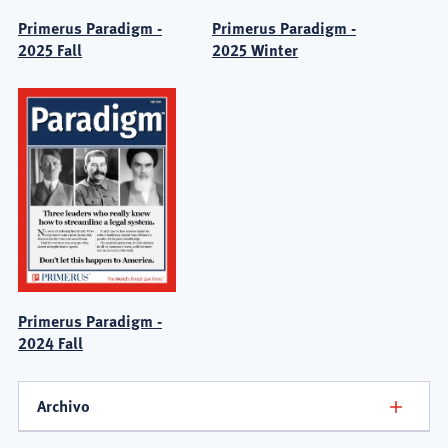
Primerus Paradigm -
Primerus Paradigm -
2025 Fall
2025 Winter
Primerus Paradigm -
2024 Fall
Archivo