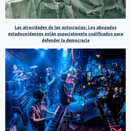
Las atrocidades de las autocracias: Los abogados
estadounidenses están especialmente cualificados para
defender la democracia