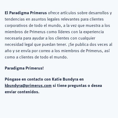
El Paradigma Primerus
ofrece artículos sobre desarrollos y
tendencias en asuntos legales relevantes para clientes
corporativos de todo el mundo, a la vez que muestra a los
miembros de Primerus como líderes con la experiencia
necesaria para ayudar a los clientes con cualquier
necesidad legal que puedan tener. ¡Se publica dos veces al
año y se envía por correo a los miembros de Primerus, así
como a clientes de todo el mundo.
Paradigma Primerus!
Póngase en contacto con Katie Bundyra en
kbundyra@primerus.com
si tiene preguntas o desea
enviar contenidos.