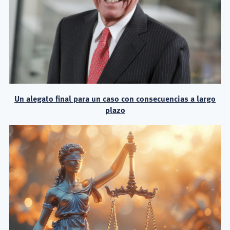
Un alegato final para un caso con consecuencias a largo
plazo