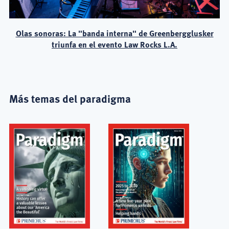
Olas sonoras: La "banda interna" de Greenbergglusker
triunfa en el evento Law Rocks L.A.
Más temas del paradigma