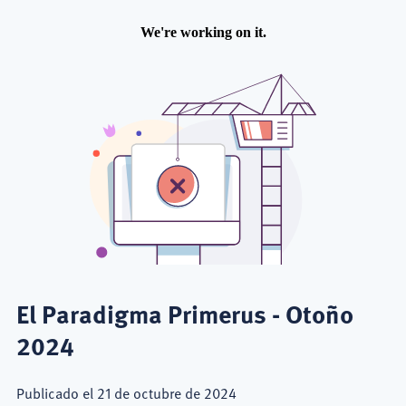
El Paradigma Primerus - Otoño
2024
Publicado el 21 de octubre de 2024