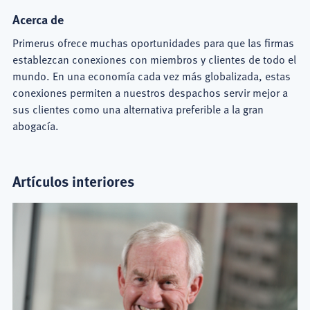
Acerca de
Primerus ofrece muchas oportunidades para que las firmas
establezcan conexiones con miembros y clientes de todo el
mundo. En una economía cada vez más globalizada, estas
conexiones permiten a nuestros despachos servir mejor a
sus clientes como una alternativa preferible a la gran
abogacía.
Artículos interiores