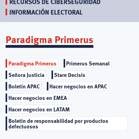
RECURSOS DE CIBERSEGURIDAD
INFORMACIÓN ELECTORAL
Paradigma Primerus
Paradigma Primerus
Primerus Semanal
Señora Justicia
Stare Decisis
Boletín APAC
Hacer negocios en APAC
Hacer negocios en EMEA
Hacer negocios en LATAM
Boletín de responsabilidad por productos
defectuosos