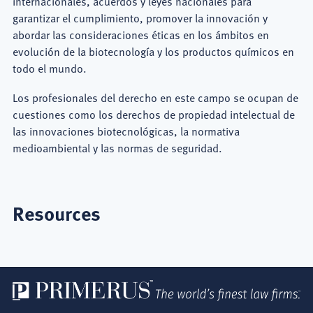
internacionales, acuerdos y leyes nacionales para
garantizar el cumplimiento, promover la innovación y
abordar las consideraciones éticas en los ámbitos en
evolución de la biotecnología y los productos químicos en
todo el mundo.
Los profesionales del derecho en este campo se ocupan de
cuestiones como los derechos de propiedad intelectual de
las innovaciones biotecnológicas, la normativa
medioambiental y las normas de seguridad.
Resources