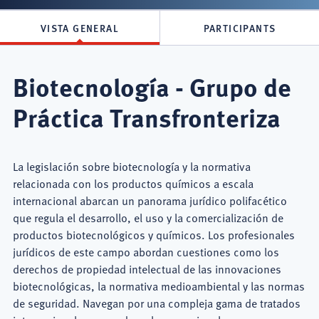
VISTA GENERAL
PARTICIPANTS
Biotecnología - Grupo de
Práctica Transfronteriza
La legislación sobre biotecnología y la normativa
relacionada con los productos químicos a escala
internacional abarcan un panorama jurídico polifacético
que regula el desarrollo, el uso y la comercialización de
productos biotecnológicos y químicos. Los profesionales
jurídicos de este campo abordan cuestiones como los
derechos de propiedad intelectual de las innovaciones
biotecnológicas, la normativa medioambiental y las normas
de seguridad. Navegan por una compleja gama de tratados