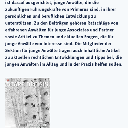
ist darauf ausgerichtet, junge Anwälte, die die
zukünftigen Führungskräfte von Primerus sind, in ihrer
persönlichen und beruflichen Entwicklung zu
unterstützen. Zu den Beiträgen gehören Ratschläge von
erfahrenen Anwälten für junge Associates und Partner
sowie Artikel zu Themen und aktuellen Fragen, die für
junge Anwälte von Interesse sind. Die Mitglieder der
Sektion für junge Anwälte tragen auch inhaltliche Artikel
zu aktuellen rechtlichen Entwicklungen und Tipps bei, die
jungen Anwälten im Alltag und in der Praxis helfen sollen.