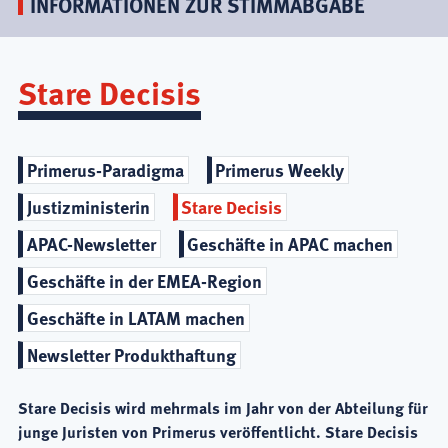
INFORMATIONEN ZUR STIMMABGABE
Stare Decisis
Primerus-Paradigma
Primerus Weekly
Justizministerin
Stare Decisis
APAC-Newsletter
Geschäfte in APAC machen
Geschäfte in der EMEA-Region
Geschäfte in LATAM machen
Newsletter Produkthaftung
Stare Decisis wird mehrmals im Jahr von der Abteilung für
junge Juristen von Primerus veröffentlicht. Stare Decisis